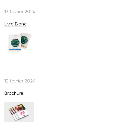
13 février 2024
Livre Blanc
12 février 2024
Brochure