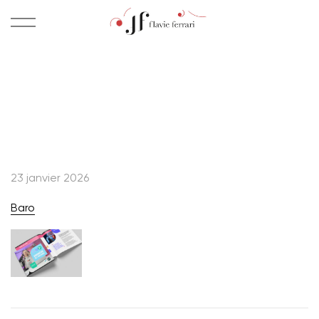
23 janvier 2026
Baro