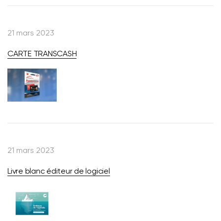
21 mars 2023
CARTE TRANSCASH
21 mars 2023
Livre blanc éditeur de logiciel